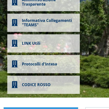
Trasparente
Informativa Collegamenti
"TEAMS"
LINK Utili
Protocolli d'Intesa
CODICE ROSSO