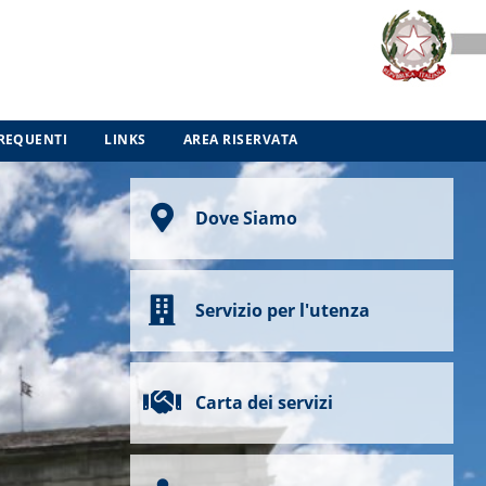
REQUENTI
LINKS
AREA RISERVATA
Dove Siamo
Servizio per l'utenza
Carta dei servizi