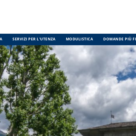
A
SERVIZI PER L'UTENZA
MODULISTICA
DOMANDE PIÙ F