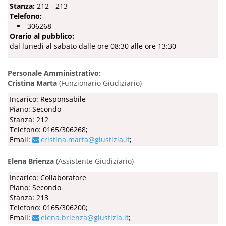
Stanza:
212 - 213
Telefono:
306268
Orario al pubblico:
dal lunedì al sabato dalle ore 08:30 alle ore 13:30
Personale Amministrativo:
Cristina Marta
(Funzionario Giudiziario)
Incarico: Responsabile
Piano: Secondo
Stanza: 212
Telefono: 0165/306268;
Email:
cristina.marta@giustizia.it
;
Elena Brienza
(Assistente Giudiziario)
Incarico: Collaboratore
Piano: Secondo
Stanza: 213
Telefono: 0165/306200;
Email:
elena.brienza@giustizia.it
;